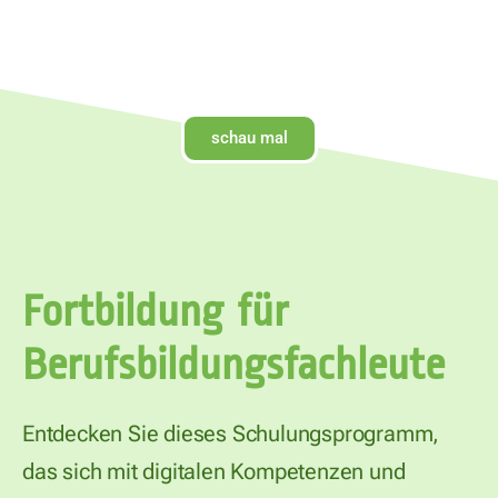
schau mal
Fortbildung für
Berufsbildungsfachleute
Entdecken Sie dieses Schulungsprogramm,
das sich mit digitalen Kompetenzen und