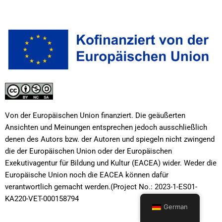
Von der Europäischen Union finanziert. Die geäußerten
Ansichten und Meinungen entsprechen jedoch ausschließlich
denen des Autors bzw. der Autoren und spiegeln nicht zwingend
die der Europäischen Union oder der Europäischen
Exekutivagentur für Bildung und Kultur (EACEA) wider. Weder die
Europäische Union noch die EACEA können dafür
verantwortlich gemacht werden.(Project No.: 2023-1-ES01-
KA220-VET-000158794
German