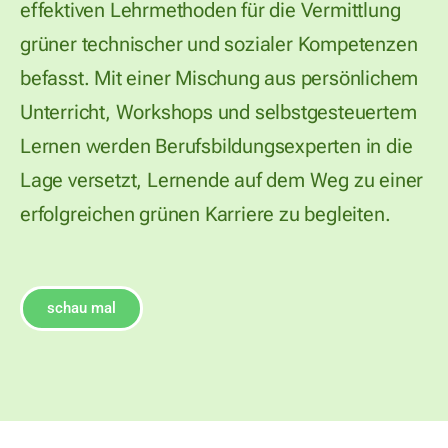
effektiven Lehrmethoden für die Vermittlung
grüner technischer und sozialer Kompetenzen
befasst. Mit einer Mischung aus persönlichem
Unterricht, Workshops und selbstgesteuertem
Lernen werden Berufsbildungsexperten in die
Lage versetzt, Lernende auf dem Weg zu einer
erfolgreichen grünen Karriere zu begleiten.
schau mal