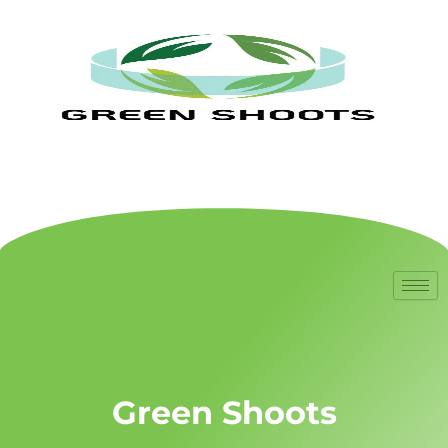
Green Shoots