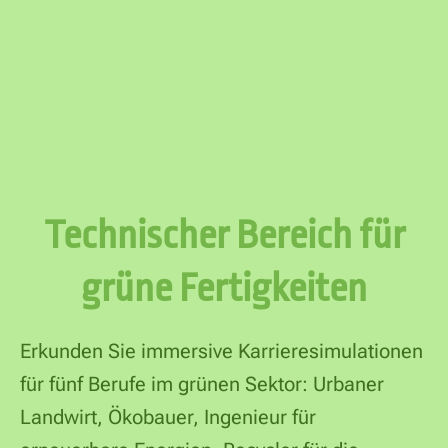
Technischer Bereich für
grüne Fertigkeiten
Erkunden Sie immersive Karrieresimulationen
für fünf Berufe im grünen Sektor: Urbaner
Landwirt, Ökobauer, Ingenieur für