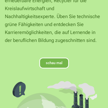
erneuerbare Energien, Recycler für die
Kreislaufwirtschaft und
Nachhaltigkeitsexperte. Üben Sie technische
grüne Fähigkeiten und entdecken Sie
Karrieremöglichkeiten, die auf Lernende in
der beruflichen Bildung zugeschnitten sind.
schau mal