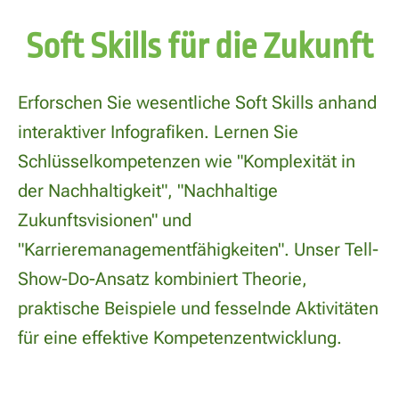
Soft Skills für die Zukunft
Erforschen Sie wesentliche Soft Skills anhand
interaktiver Infografiken. Lernen Sie
Schlüsselkompetenzen wie "Komplexität in
der Nachhaltigkeit", "Nachhaltige
Zukunftsvisionen" und
"Karrieremanagementfähigkeiten". Unser Tell-
Show-Do-Ansatz kombiniert Theorie,
praktische Beispiele und fesselnde Aktivitäten
für eine effektive Kompetenzentwicklung.