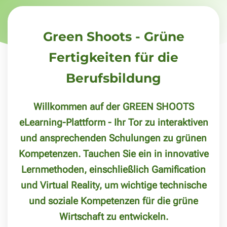
Green Shoots - Grüne
Fertigkeiten für die
Berufsbildung
Willkommen auf der GREEN SHOOTS
eLearning-Plattform - Ihr Tor zu interaktiven
und ansprechenden Schulungen zu grünen
Kompetenzen. Tauchen Sie ein in innovative
Lernmethoden, einschließlich Gamification
und Virtual Reality, um wichtige technische
und soziale Kompetenzen für die grüne
Wirtschaft zu entwickeln.